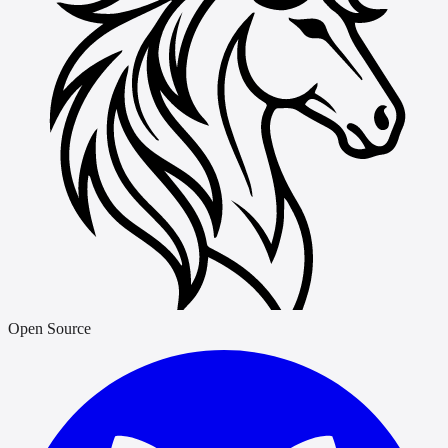
Open Source