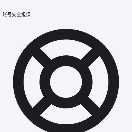
账号安全担保