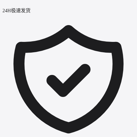
24H极速发货