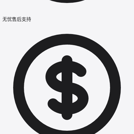
无忧售后支持