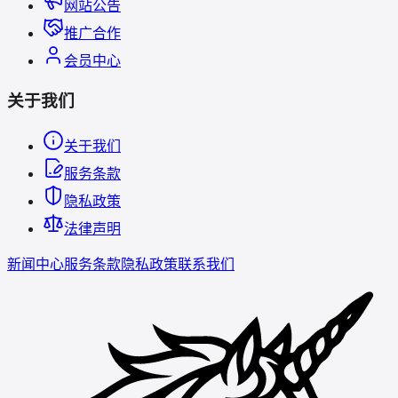
网站公告
推广合作
会员中心
关于我们
关于我们
服务条款
隐私政策
法律声明
新闻中心
服务条款
隐私政策
联系我们