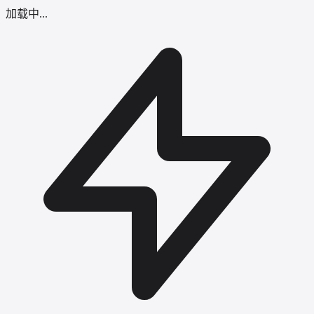
加载中...