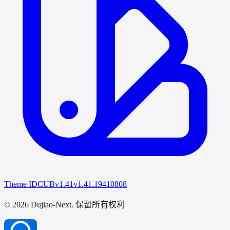
Theme IDCUB
v1.41
v1.41.19410808
© 2026 Dujiao-Next
. 保留所有权利