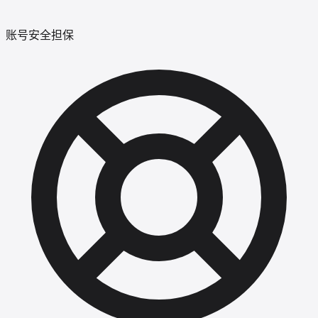
账号安全担保