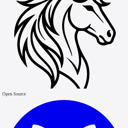
Open Source