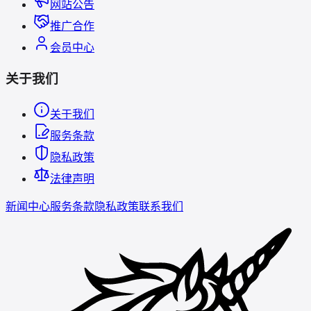
网站公告
推广合作
会员中心
关于我们
关于我们
服务条款
隐私政策
法律声明
新闻中心
服务条款
隐私政策
联系我们