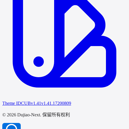
Theme IDCUB
v1.41
v1.41.17200809
© 2026 Dujiao-Next
. 保留所有权利