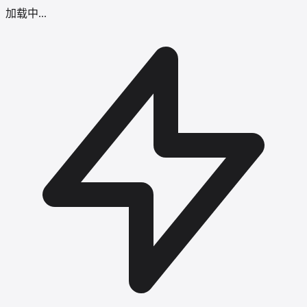
加载中...