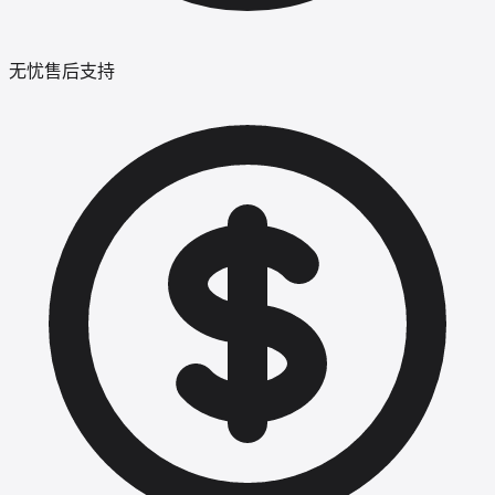
无忧售后支持