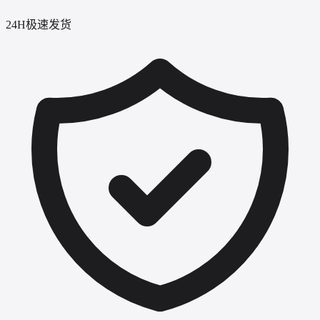
24H极速发货