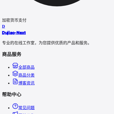
加密货币支付
D
Dujiao-Next
专业的在线工作室，为您提供优质的产品和服务。
商品服务
全部商品
商品分类
博客资讯
帮助中心
常见问题