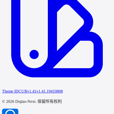
Theme IDCUB
v1.41
v1.41.19410808
© 2026 Dujiao-Next
. 保留所有权利