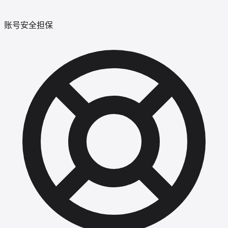
账号安全担保