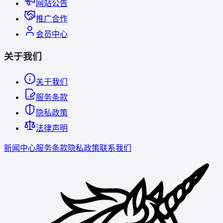
网站公告
推广合作
会员中心
关于我们
关于我们
服务条款
隐私政策
法律声明
新闻中心
服务条款
隐私政策
联系我们