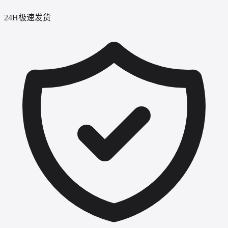
24H极速发货