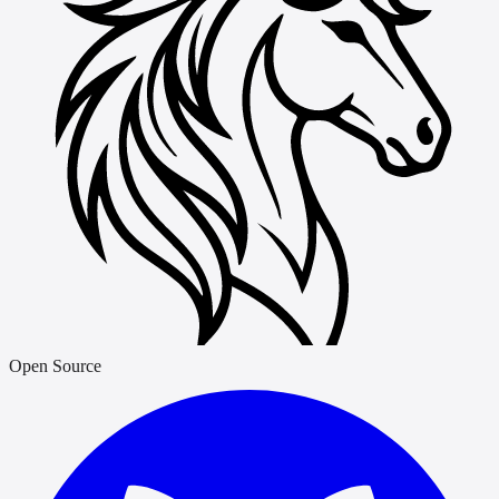
Open Source