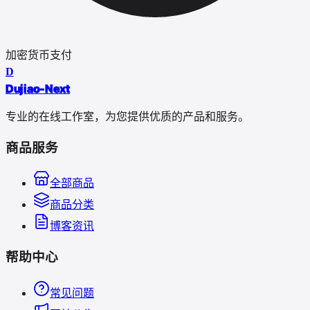
加密货币支付
D
Dujiao-Next
专业的在线工作室，为您提供优质的产品和服务。
商品服务
全部商品
商品分类
博客资讯
帮助中心
常见问题