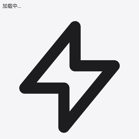
加载中...