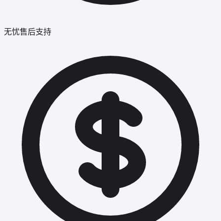
无忧售后支持