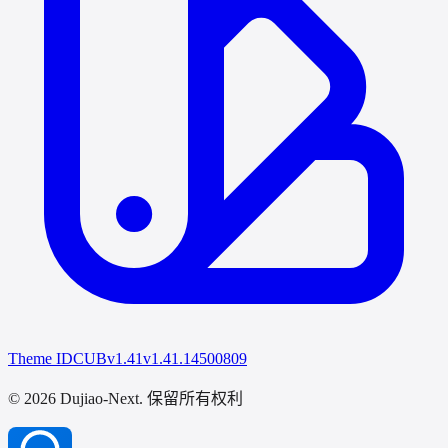
Theme IDCUB
v1.41
v1.41.14500809
© 2026 Dujiao-Next
. 保留所有权利