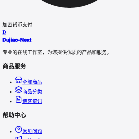
加密货币支付
D
Dujiao-Next
专业的在线工作室，为您提供优质的产品和服务。
商品服务
全部商品
商品分类
博客资讯
帮助中心
常见问题