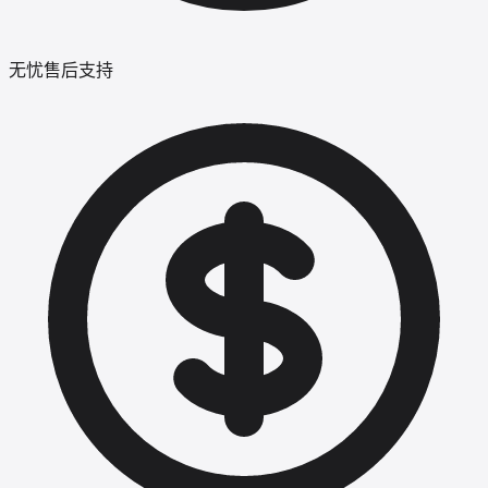
无忧售后支持