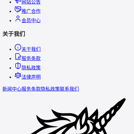
网站公告
推广合作
会员中心
关于我们
关于我们
服务条款
隐私政策
法律声明
新闻中心
服务条款
隐私政策
联系我们