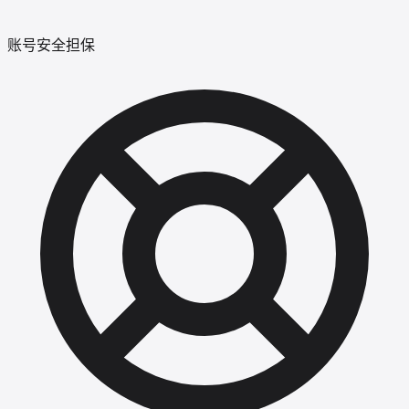
账号安全担保