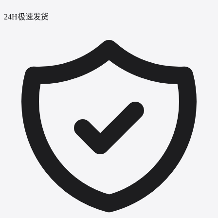
24H极速发货