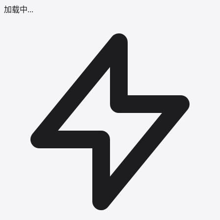
加载中...