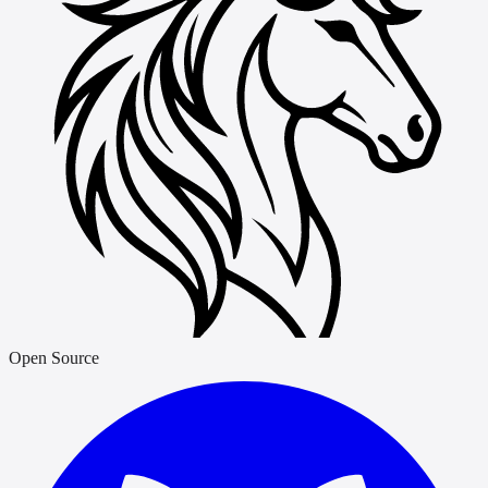
Open Source