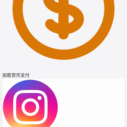
加密货币支付