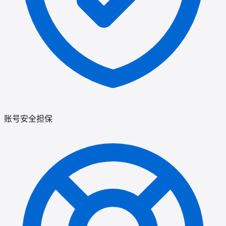
账号安全担保