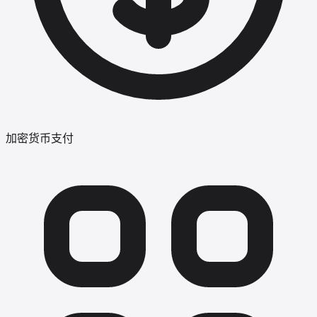
加密货币支付