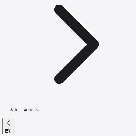
Instagram-IG
首页