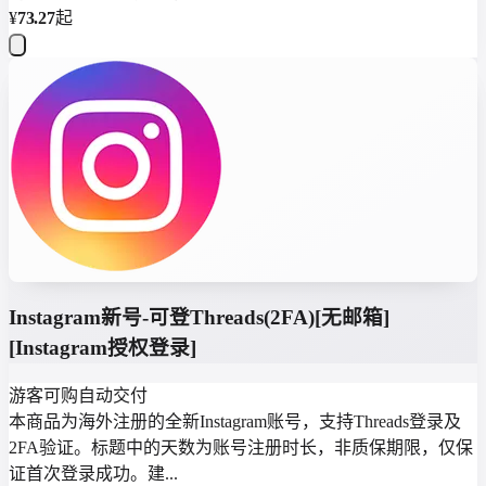
¥
73.27
起
Instagram新号-可登Threads(2FA)[无邮箱]
[Instagram授权登录]
游客可购
自动交付
本商品为海外注册的全新Instagram账号，支持Threads登录及
2FA验证。标题中的天数为账号注册时长，非质保期限，仅保
证首次登录成功。建...