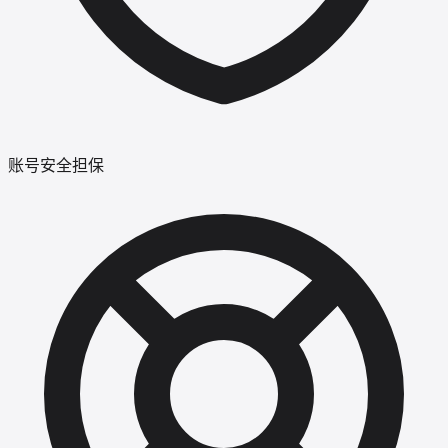
账号安全担保