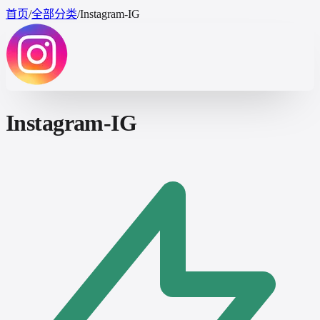
首页
/
全部分类
/
Instagram-IG
Instagram-IG