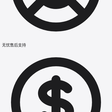
无忧售后支持