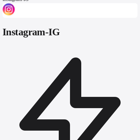
Instagram-IG