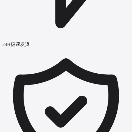
24H极速发货