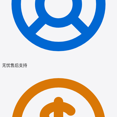
无忧售后支持