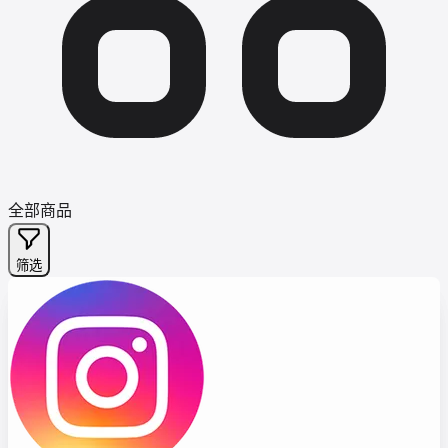
全部商品
筛选