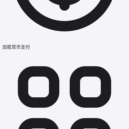
加密货币支付