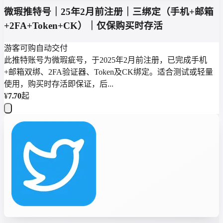
微瑕推特号｜25年2月前注册｜三绑定（手机+邮箱
+2FA+Token+CK）｜仅保购买时存活
游客可购
自动交付
此推特账号为微瑕疵号，于2025年2月前注册，已完成手机
+邮箱双绑、2FA验证器、Token及CK绑定。适合测试或轻量
使用，购买时存活即保证，后...
¥
7.70
起