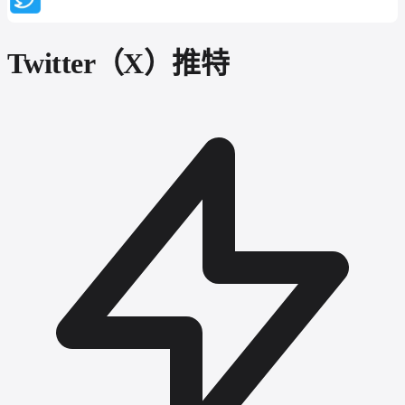
Twitter（X）推特