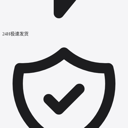
24H极速发货