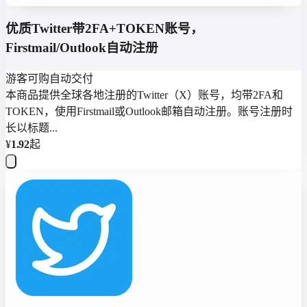
优质Twitter带2FA+TOKEN账号，
Firstmail/Outlook自动注册
游客可购
自动交付
本商品提供全球各地注册的Twitter（X）账号，均带2FA和
TOKEN，使用Firstmail或Outlook邮箱自动注册。账号注册时
长以标题...
¥
1.92
起