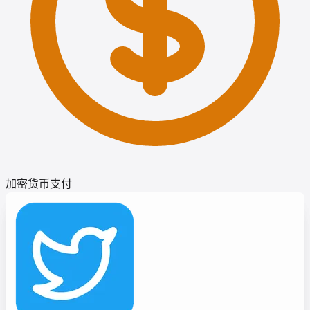
加密货币支付