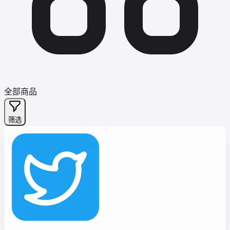
全部商品
筛选