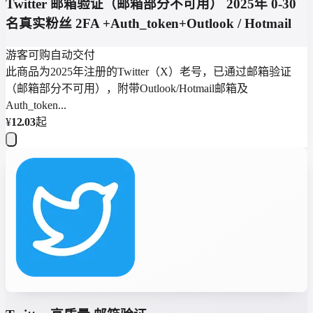
Twitter 邮箱验证（邮箱部分不可用） 2025年 0-30
名真实粉丝 2FA +Auth_token+Outlook / Hotmail
游客可购
自动交付
此商品为2025年注册的Twitter（X）老号，已通过邮箱验证
（邮箱部分不可用），附带Outlook/Hotmail邮箱及
Auth_token...
¥
12.03
起