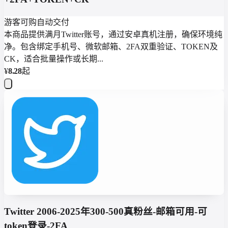
游客可购
自动交付
本商品提供满月Twitter账号，通过安卓真机注册，确保环境纯
净。包含绑定手机号、微软邮箱、2FA双重验证、TOKEN及
CK，适合批量操作或长期...
¥
8.28
起
Twitter 2006-2025年300-500真粉丝-邮箱可用-可
token登录-2FA