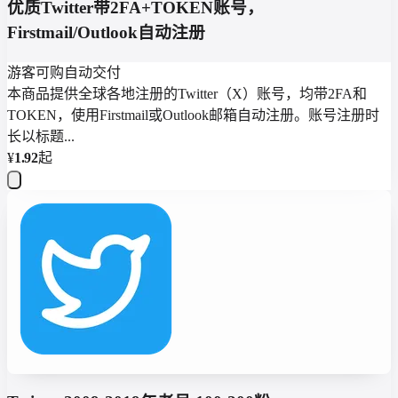
优质Twitter带2FA+TOKEN账号，
Firstmail/Outlook自动注册
游客可购
自动交付
本商品提供全球各地注册的Twitter（X）账号，均带2FA和
TOKEN，使用Firstmail或Outlook邮箱自动注册。账号注册时
长以标题...
¥
1.92
起