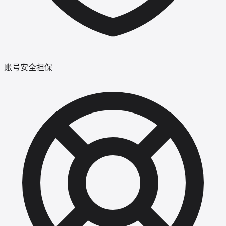
账号安全担保