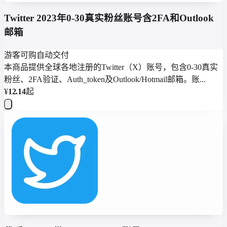
Twitter 2023年0-30真实粉丝账号含2FA和Outlook
邮箱
游客可购
自动交付
本商品提供全球各地注册的Twitter（X）账号，包含0-30真实
粉丝、2FA验证、Auth_token及Outlook/Hotmail邮箱。账...
¥
12.14
起