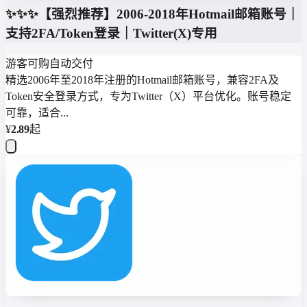
✨️✨️✨️【强烈推荐】2006-2018年Hotmail邮箱账号｜
支持2FA/Token登录｜Twitter(X)专用
游客可购
自动交付
精选2006年至2018年注册的Hotmail邮箱账号，兼容2FA及
Token安全登录方式，专为Twitter（X）平台优化。账号稳定
可靠，适合...
¥
2.89
起