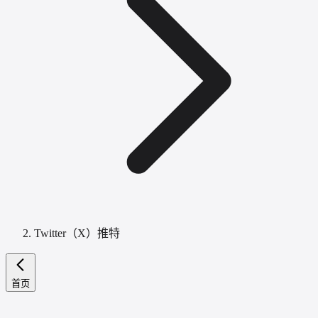
Twitter（X）推特
首页