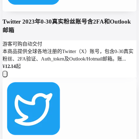
Twitter 2023年0-30真实粉丝账号含2FA和Outlook
邮箱
游客可购
自动交付
本商品提供全球各地注册的Twitter（X）账号，包含0-30真实
粉丝、2FA验证、Auth_token及Outlook/Hotmail邮箱。账...
¥
12.14
起