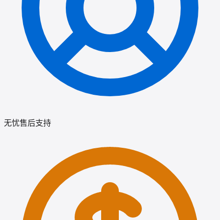
无忧售后支持