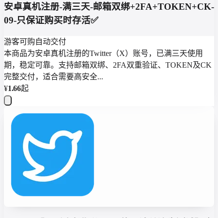
安卓真机注册-满三天-邮箱双绑+2FA+TOKEN+CK-
09-只保证购买时存活✅
游客可购
自动交付
本商品为安卓真机注册的Twitter（X）账号，已满三天使用
期，稳定可靠。支持邮箱双绑、2FA双重验证、TOKEN及CK
完整交付，适合需要高安全...
¥
1.66
起