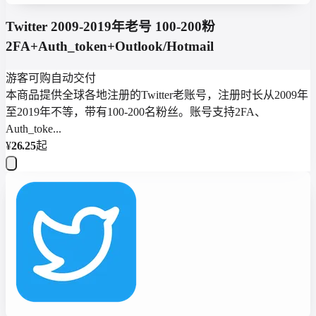
Twitter 2009-2019年老号 100-200粉
2FA+Auth_token+Outlook/Hotmail
游客可购
自动交付
本商品提供全球各地注册的Twitter老账号，注册时长从2009年
至2019年不等，带有100-200名粉丝。账号支持2FA、
Auth_toke...
¥
26.25
起