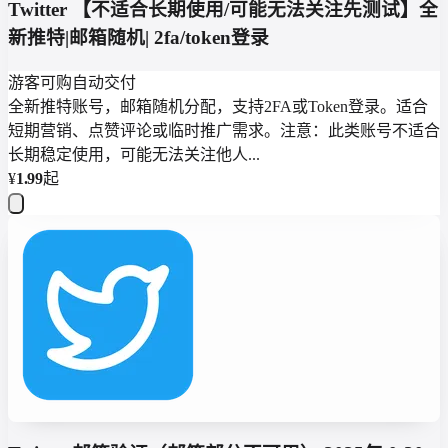
Twitter 【不适合长期使用/可能无法关注先测试】全
新推特|邮箱随机| 2fa/token登录
游客可购
自动交付
全新推特账号，邮箱随机分配，支持2FA或Token登录。适合
短期营销、点赞评论或临时推广需求。注意：此类账号不适合
长期稳定使用，可能无法关注他人...
¥
1.99
起