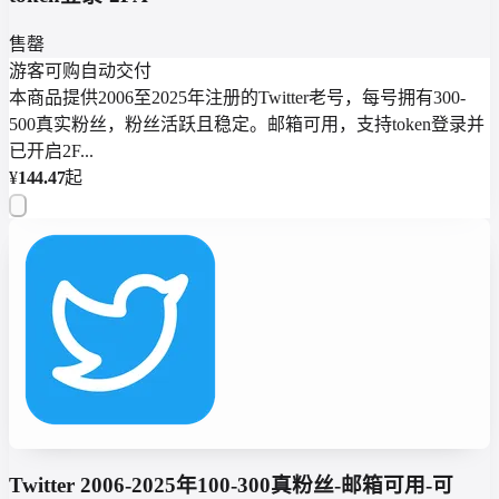
售罄
游客可购
自动交付
本商品提供2006至2025年注册的Twitter老号，每号拥有300-
500真实粉丝，粉丝活跃且稳定。邮箱可用，支持token登录并
已开启2F...
¥
144.47
起
Twitter 2006-2025年100-300真粉丝-邮箱可用-可