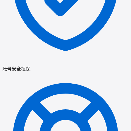
账号安全担保