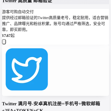
Twitter 高质量 邮箱验证
游客可购
自动交付
提供经过邮箱验证的Twitter高质量老号，稳定耐用，适合营销
推广、品牌曝光和粉丝积累。账号均通过严格筛选，安全可
靠，即买即用。
¥
7.67
起
Twitter 满月号-安卓真机注册+手机号+微软邮箱
+2FA+TOKEN+CK