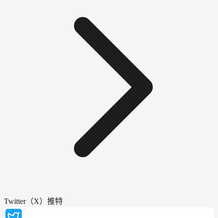
Twitter（X）推特