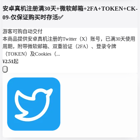
安卓真机注册满30天+微软邮箱+2FA+TOKEN+CK-
09-仅保证购买时存活✅
游客可购
自动交付
本商品提供安卓真机注册的Twitter（X）账号，已满30天使用
周期，附带微软邮箱、双重验证（2FA）、登录令牌
（TOKEN）及Cookies（...
¥
2.51
起