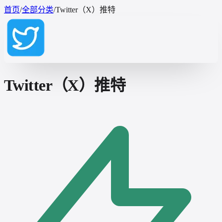
首页
/
全部分类
/
Twitter（X）推特
Twitter（X）推特