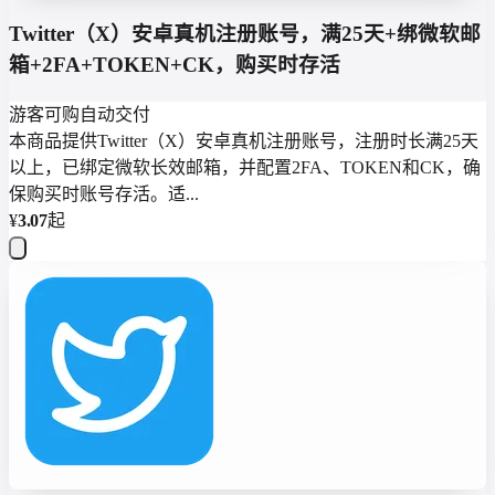
Twitter（X）安卓真机注册账号，满25天+绑微软邮
箱+2FA+TOKEN+CK，购买时存活
游客可购
自动交付
本商品提供Twitter（X）安卓真机注册账号，注册时长满25天
以上，已绑定微软长效邮箱，并配置2FA、TOKEN和CK，确
保购买时账号存活。适...
¥
3.07
起