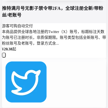
推特满月号无影子禁令带2FA，全球注册全新/带粉
丝/老账号
游客可购
自动交付
本商品提供全球各地注册的Twitter（X）账号，标题标注天数
为账号已注册时长，非质保期限。账号类型包括全新账号、带
粉丝账号及老账号，登录方式含...
¥
20.38
起