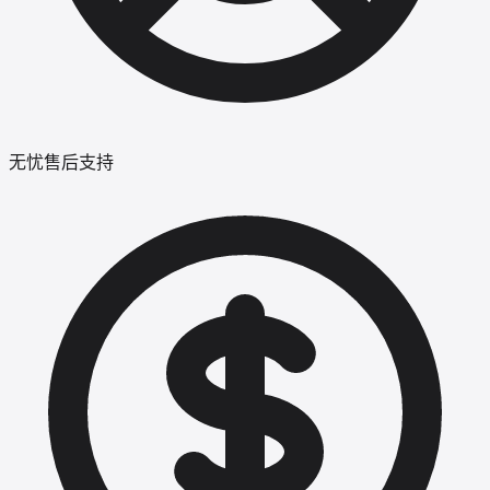
无忧售后支持