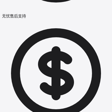
无忧售后支持