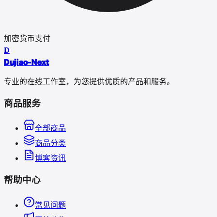
加密货币支付
D
Dujiao-Next
专业的在线工作室，为您提供优质的产品和服务。
商品服务
全部商品
商品分类
博客资讯
帮助中心
常见问题