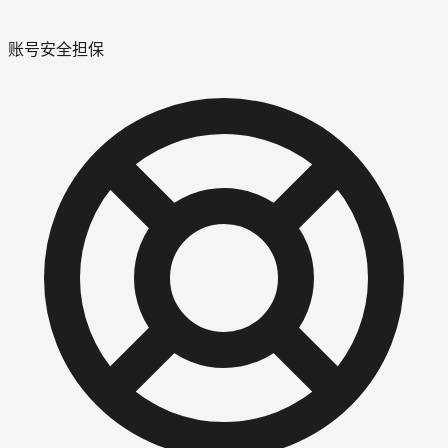
账号安全担保