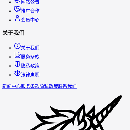
网站公告
推广合作
会员中心
关于我们
关于我们
服务条款
隐私政策
法律声明
新闻中心
服务条款
隐私政策
联系我们