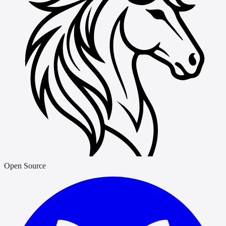
Open Source