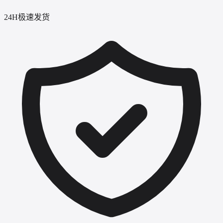
24H极速发货