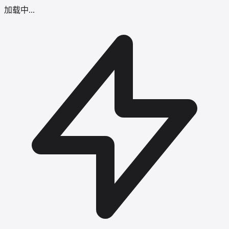
加载中...