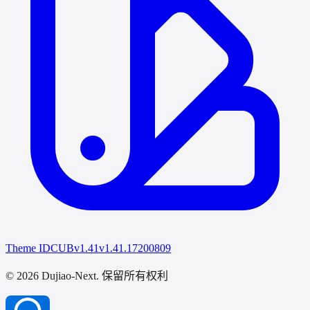
Theme IDCUB
v1.41
v1.41.17200809
© 2026 Dujiao-Next
. 保留所有权利