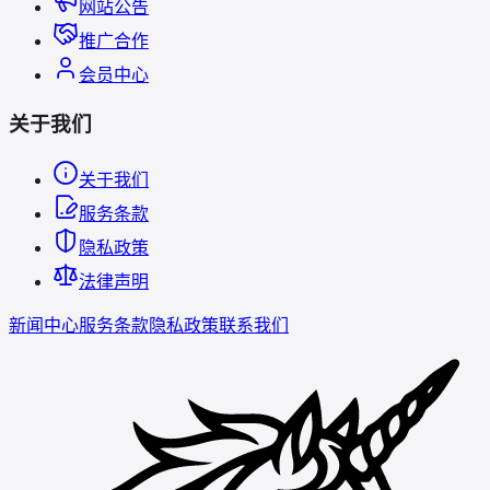
网站公告
推广合作
会员中心
关于我们
关于我们
服务条款
隐私政策
法律声明
新闻中心
服务条款
隐私政策
联系我们