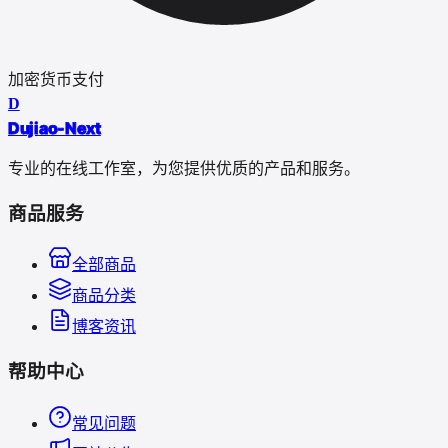
加密货币支付
D
Dujiao-Next
专业的在线工作室，为您提供优质的产品和服务。
商品服务
全部商品
商品分类
博客资讯
帮助中心
常见问题