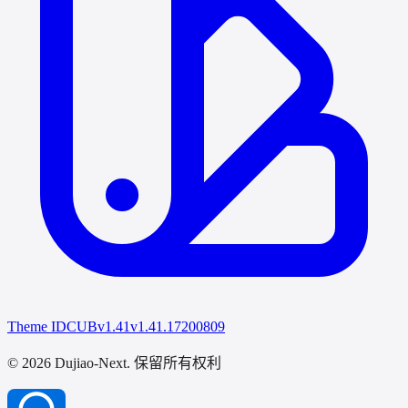
Theme IDCUB
v1.41
v1.41.17200809
© 2026 Dujiao-Next
. 保留所有权利