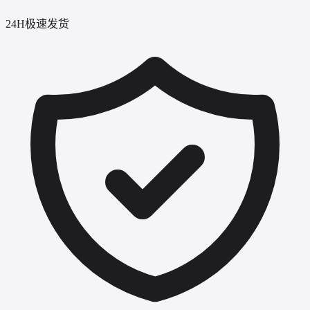
24H极速发货