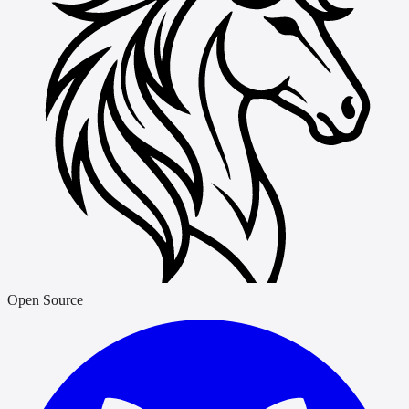
Open Source