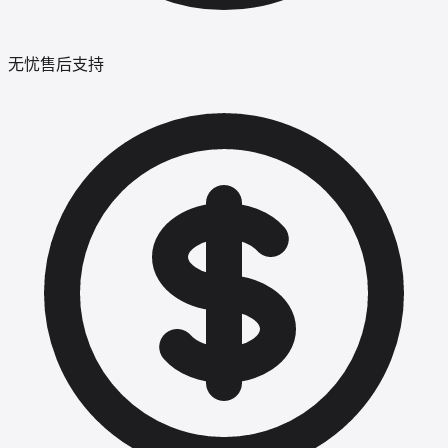
无忧售后支持