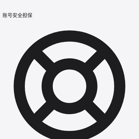
账号安全担保