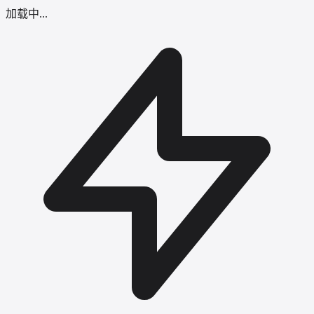
加载中...