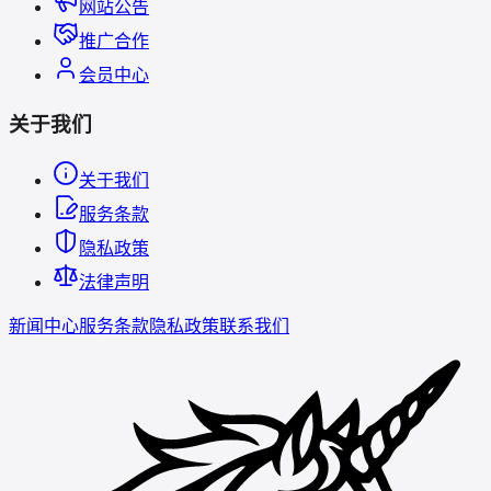
网站公告
推广合作
会员中心
关于我们
关于我们
服务条款
隐私政策
法律声明
新闻中心
服务条款
隐私政策
联系我们