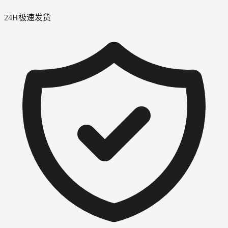
24H极速发货