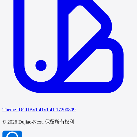
Theme IDCUB
v1.41
v1.41.17200809
© 2026 Dujiao-Next
. 保留所有权利