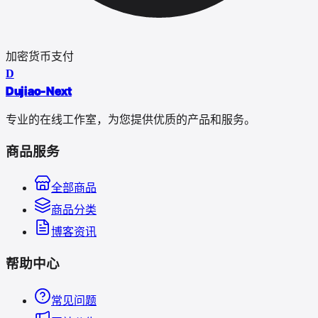
加密货币支付
D
Dujiao-Next
专业的在线工作室，为您提供优质的产品和服务。
商品服务
全部商品
商品分类
博客资讯
帮助中心
常见问题