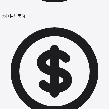
无忧售后支持