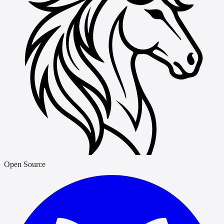
Open Source