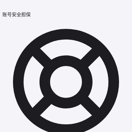
账号安全担保