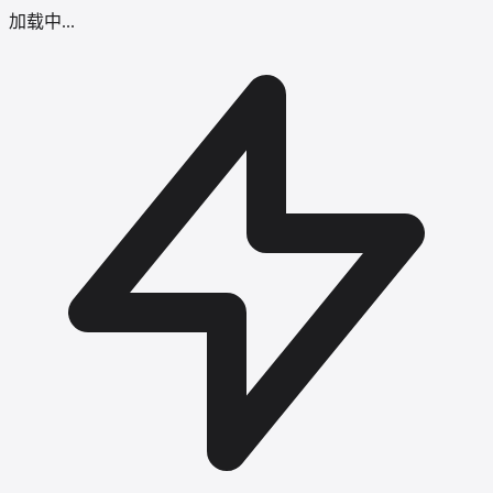
加载中...