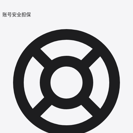
账号安全担保