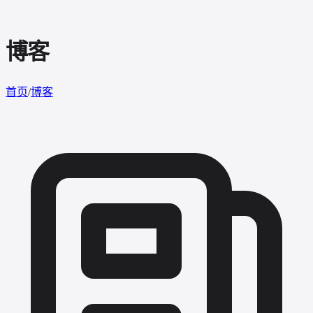
博客
首页
/
博客