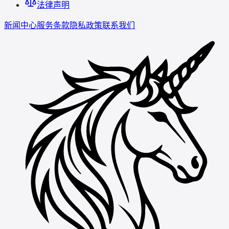
法律声明
新闻中心
服务条款
隐私政策
联系我们