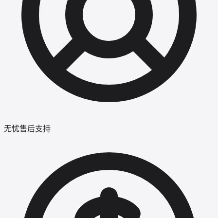
无忧售后支持