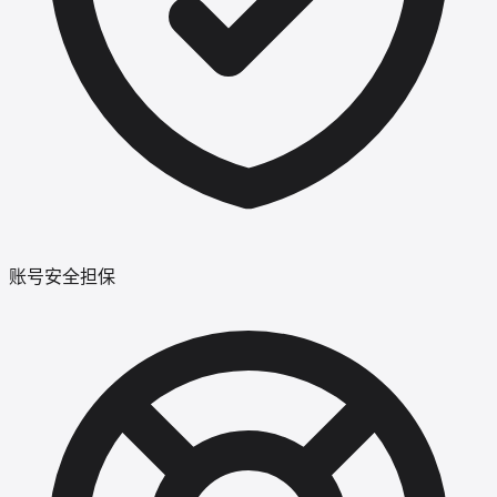
账号安全担保