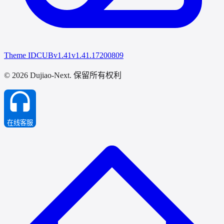
Theme IDCUB
v1.41
v1.41.17200809
© 2026 Dujiao-Next
. 保留所有权利
在线客服