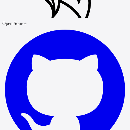
Open Source