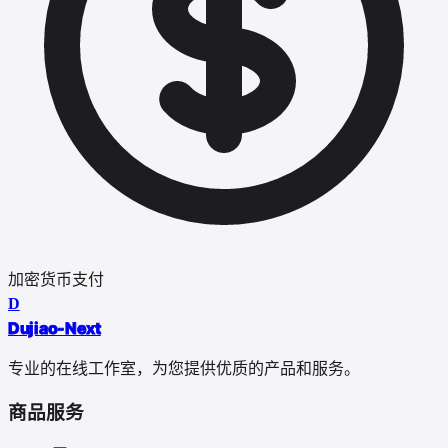
加密货币支付
D
Dujiao-Next
专业的在线工作室，为您提供优质的产品和服务。
商品服务