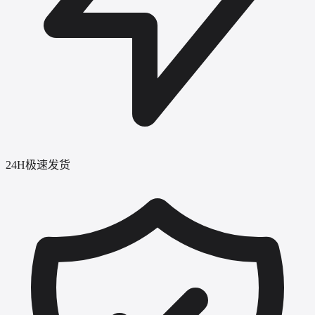
24H极速发货