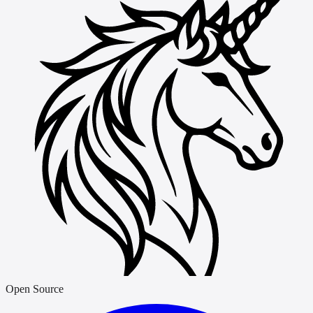
Open Source