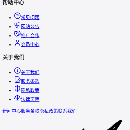
帮助中心
常见问题
网站公告
推广合作
会员中心
关于我们
关于我们
服务条款
隐私政策
法律声明
新闻中心
服务条款
隐私政策
联系我们