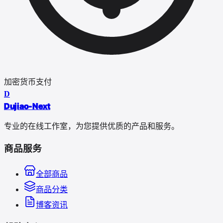
加密货币支付
D
Dujiao-Next
专业的在线工作室，为您提供优质的产品和服务。
商品服务
全部商品
商品分类
博客资讯