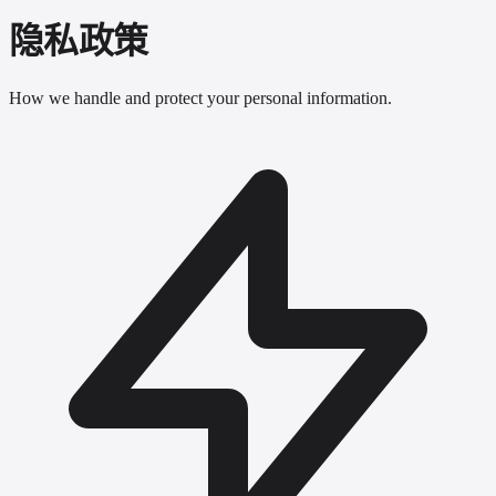
隐私政策
How we handle and protect your personal information.