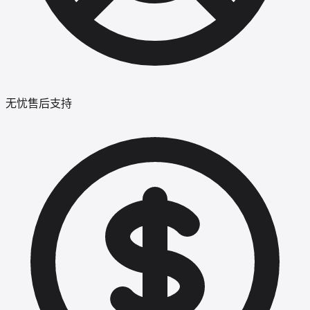
无忧售后支持