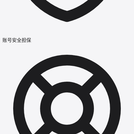
账号安全担保