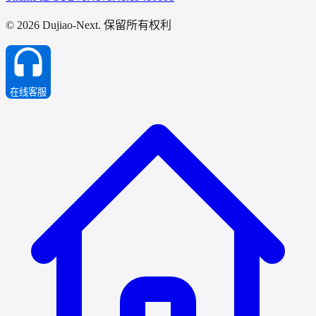
© 2026 Dujiao-Next
. 保留所有权利
在线客服