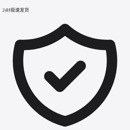
24H极速发货