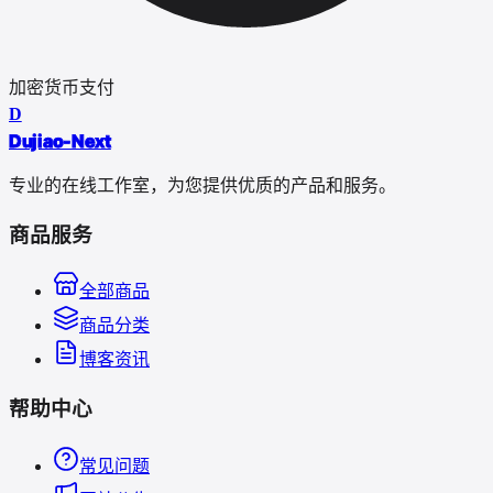
加密货币支付
D
Dujiao-Next
专业的在线工作室，为您提供优质的产品和服务。
商品服务
全部商品
商品分类
博客资讯
帮助中心
常见问题