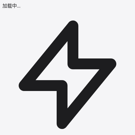
加载中...