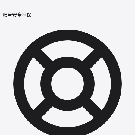
账号安全担保