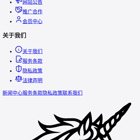
网站公告
推广合作
会员中心
关于我们
关于我们
服务条款
隐私政策
法律声明
新闻中心
服务条款
隐私政策
联系我们