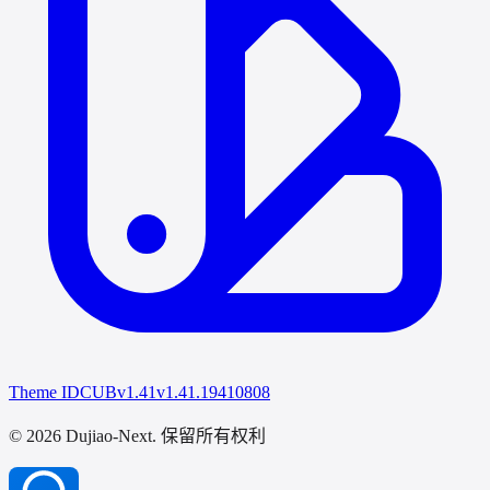
Theme IDCUB
v1.41
v1.41.19410808
© 2026 Dujiao-Next
. 保留所有权利