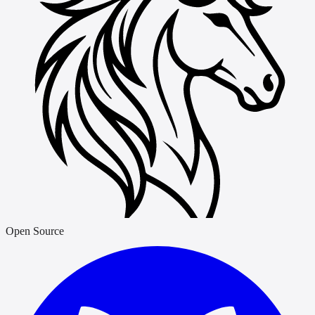
Open Source