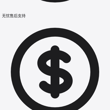
无忧售后支持